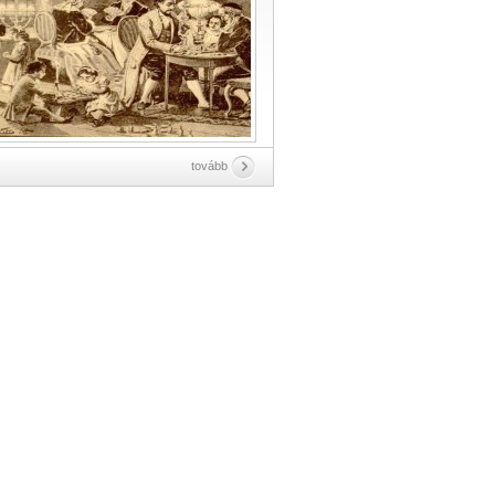
tovább