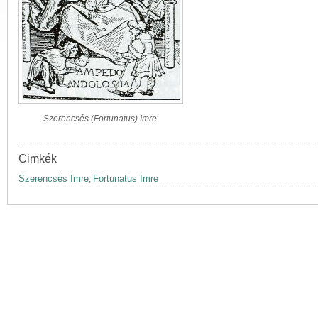
Szerencsés (Fortunatus) Imre
Cimkék
Szerencsés Imre
Fortunatus Imre
,