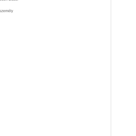
 személy