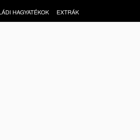
LÁDI HAGYATÉKOK
EXTRÁK