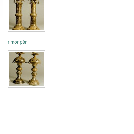
rimonpár